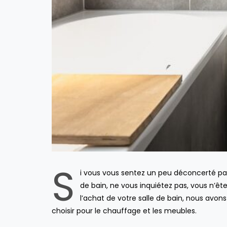
S
i vous vous sentez un peu déconcerté par
de bain, ne vous inquiétez pas, vous n’ête
l’achat de votre salle de bain, nous av
choisir pour le chauffage et les meubles.