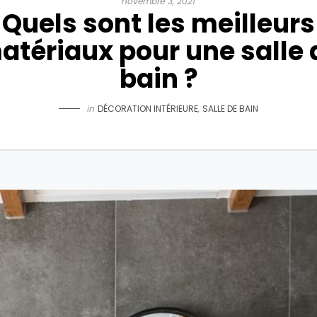
novembre 3, 2021
Quels sont les meilleurs
atériaux pour une salle 
bain ?
in
DÉCORATION INTÉRIEURE
,
SALLE DE BAIN