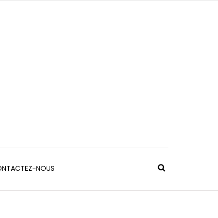
NTACTEZ-NOUS