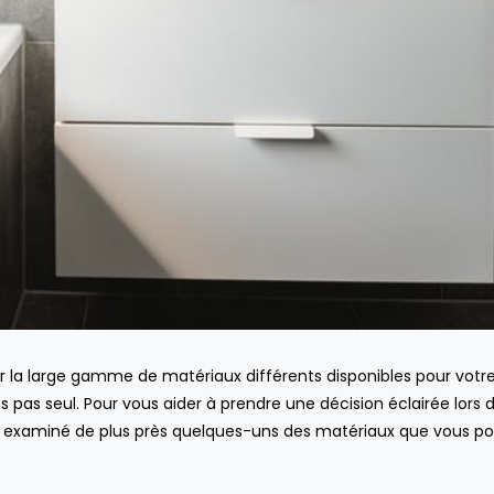
 la large gamme de matériaux différents disponibles pour votre
s pas seul. Pour vous aider à prendre une décision éclairée lors 
ons examiné de plus près quelques-uns des matériaux que vous p