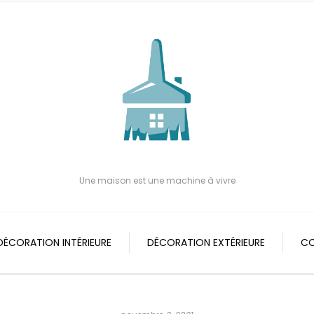
Une maison est une machine à vivre
DÉCORATION INTÉRIEURE
DÉCORATION EXTÉRIEURE
CO