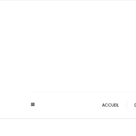
ACCUEIL