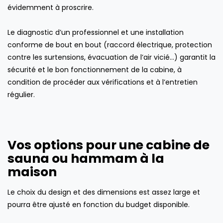
évidemment à proscrire.
Le diagnostic d’un professionnel et une installation
conforme de bout en bout (raccord électrique, protection
contre les surtensions, évacuation de l’air vicié…) garantit la
sécurité et le bon fonctionnement de la cabine, à
condition de procéder aux vérifications et à l’entretien
régulier.
Vos options pour une cabine de
sauna ou hammam à la
maison
Le choix du design et des dimensions est assez large et
pourra être ajusté en fonction du budget disponible.