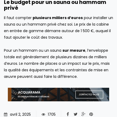
Le budget pour un sauna ou hammam
privé
Il faut compter
plusieurs milliers d’euros
pour installer un
sauna ou un hammam privé chez soi. Le prix de la cabine
en entrée de gamme démarre autour de 1 500 €, auquel il
faut ajouter le coût des travaux.
Pour un hammam ou un sauna
sur mesure
, l’enveloppe
totale est généralement de plusieurs dizaines de milliers
d’euros. Le nombre de places a un impact sur le prix, mais
la qualité des équipements et les contraintes de mise en
œuvre peuvent aussi faire la différence.
avril 2, 2025
1705