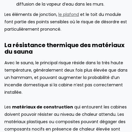
diffusion de la vapeur d’eau dans les murs.
Les éléments de jonction,
le plafond
et le toit du module
font partie des points sensibles où le risque de désordre est
particulièrement prononcé.
La résistance thermique des matériaux
du sauna
Avec le sauna, le principal risque réside dans la très haute
température, généralement deux fois plus élevée que dans
un hammam, et pouvant augmenter la probabilité d’un
incendie domestique si la cabine n’est pas correctement
installée.
Les
matériaux de construction
qui entourent les cabines
doivent pouvoir résister au niveau de chaleur attendu. Les
matériaux plastiques ou composites pouvant dégager des
composants nocifs en présence de chaleur élevée sont