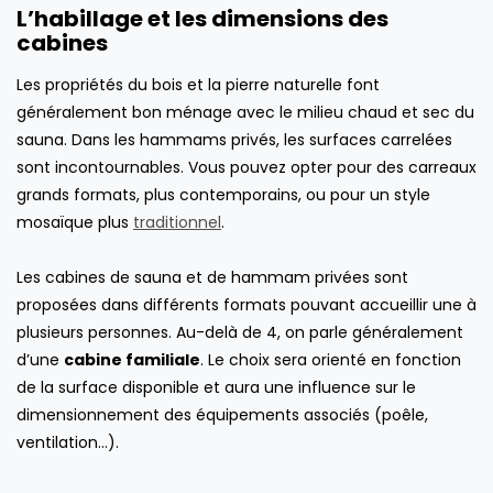
L’habillage et les dimensions des
cabines
Les propriétés du bois et la pierre naturelle font
généralement bon ménage avec le milieu chaud et sec du
sauna. Dans les hammams privés, les surfaces carrelées
sont incontournables. Vous pouvez opter pour des carreaux
grands formats, plus contemporains, ou pour un style
mosaïque plus
traditionnel
.
Les cabines de sauna et de hammam privées sont
proposées dans différents formats pouvant accueillir une à
plusieurs personnes. Au-delà de 4, on parle généralement
d’une
cabine familiale
. Le choix sera orienté en fonction
de la surface disponible et aura une influence sur le
dimensionnement des équipements associés (poêle,
ventilation…).