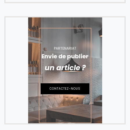
PARTENARIAT
Envie de publier
un article ?
CONTACTEZ-NOUS