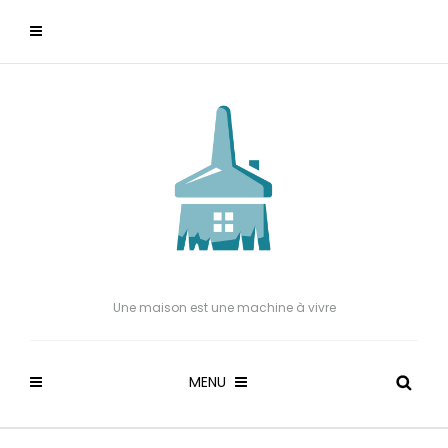
Une maison est une machine à vivre
MENU