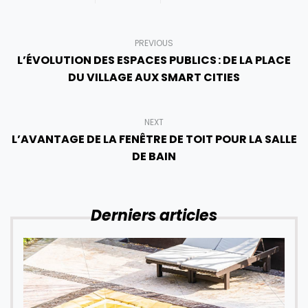
PREVIOUS
L’ÉVOLUTION DES ESPACES PUBLICS : DE LA PLACE
DU VILLAGE AUX SMART CITIES
NEXT
L’AVANTAGE DE LA FENÊTRE DE TOIT POUR LA SALLE
DE BAIN
Derniers articles