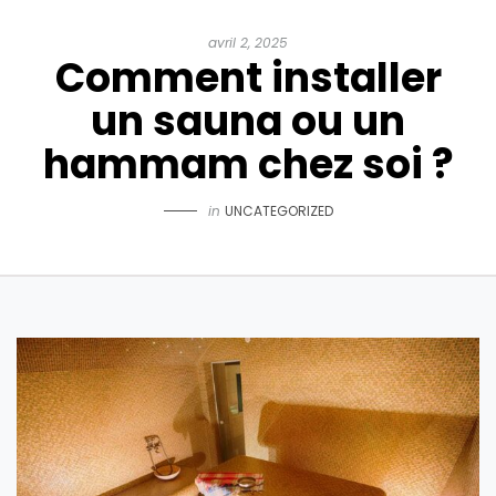
avril 2, 2025
Comment installer
un sauna ou un
hammam chez soi ?
in
UNCATEGORIZED