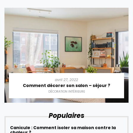
avril 27, 2022
Comment décorer son salon – séjour ?
DÉCORATION INTÉRIEURE
Populaires
Canicule : Comment isoler sa maison contre la
chaleur ?