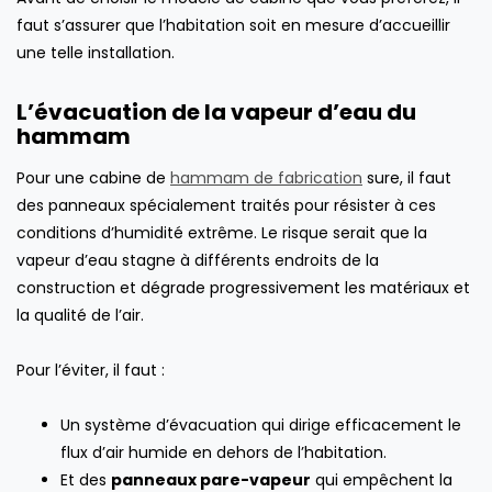
faut s’assurer que l’habitation soit en mesure d’accueillir
une telle installation.
L’évacuation de la vapeur d’eau du
hammam
Pour une cabine de
hammam de fabrication
sure, il faut
des panneaux spécialement traités pour résister à ces
conditions d’humidité extrême. Le risque serait que la
vapeur d’eau stagne à différents endroits de la
construction et dégrade progressivement les matériaux et
la qualité de l’air.
Pour l’éviter, il faut :
Un système d’évacuation qui dirige efficacement le
flux d’air humide en dehors de l’habitation.
Et des
panneaux pare-vapeur
qui empêchent la