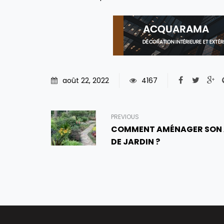
août 22, 2022
4167
PREVIOUS
COMMENT AMÉNAGER SON 
DE JARDIN ?