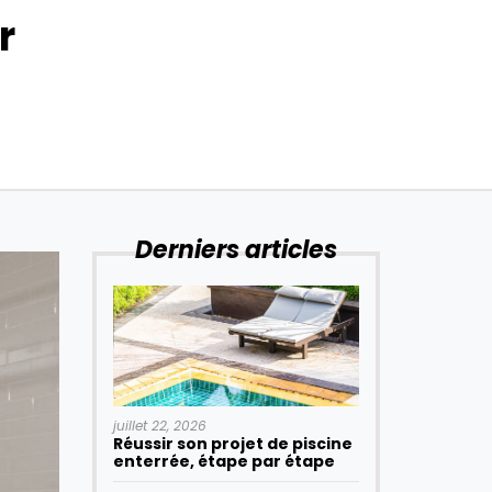
r
Derniers articles
juillet 22, 2026
Réussir son projet de piscine
enterrée, étape par étape