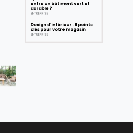
entre un bâtiment vert et
durable ?
ENTREPRISE
Design d’intérieur : 6 points
clés pour votre magasin
ENTREPRISE