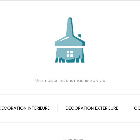
Une maison est une machine à vivre
DÉCORATION INTÉRIEURE
DÉCORATION EXTÉRIEURE
CO