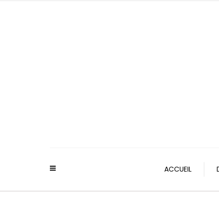
ACCUEIL