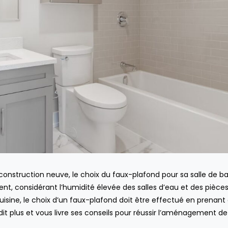
construction neuve, le choix du faux-plafond pour sa salle de ba
ment, considérant l’humidité élevée des salles d’eau et des pièce
isine, le choix d’un faux-plafond doit être effectué en prenant
 plus et vous livre ses conseils pour réussir l’aménagement de