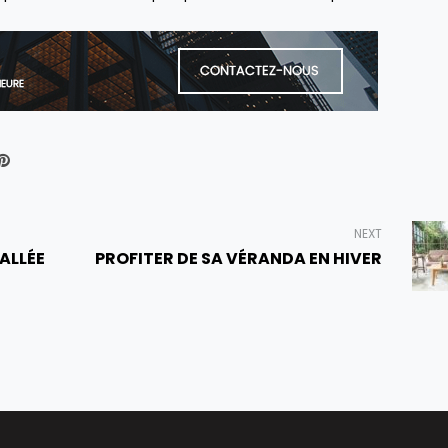
NEXT
ALLÉE
PROFITER DE SA VÉRANDA EN HIVER