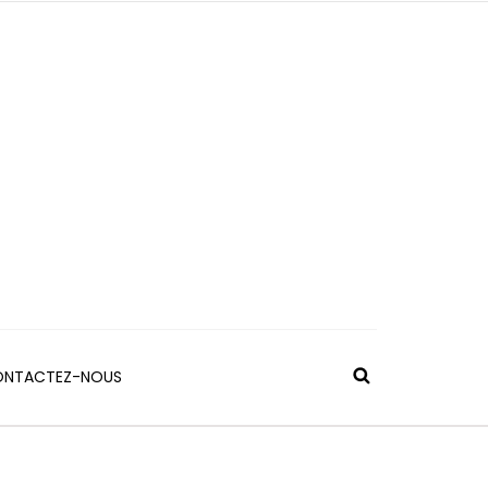
NTACTEZ-NOUS