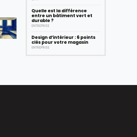
Quelle est la différence
entre un bâtiment vert et
durable ?
ENTREPRISE
Design d’intérieur : 6 points
clés pour votre magasin
ENTREPRISE