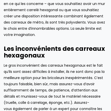
en ce qui les concerne – que vous souhaitiez avoir un mur
entièrement carrelé hexagonal ou que vous souhaitiez
créer une disposition intéressante combinant également
des carreaux de métro, ils sont très polyvalents. Vous avez
le choix entre d’innombrables options. La seule limite est
votre imagination.
Les inconvénients des carreaux
hexagonaux
Le gros inconvénient des carreaux hexagonaux est le fait
qu’ils sont assez difficiles à installer, ils ne sont donc pas la
meilleure option pour les bricoleurs inexpérimentés. C’est
toujours faisable, bien sûr, mais assurez-vous d’avoir
suffisamment de temps, de patience, d’attention aux
détails et munissez-vous de tout le matériel nécessaire
(truelle, colle à carrelage, éponge, etc.). Assurez-
vous également de parler à un expert pour connaître les