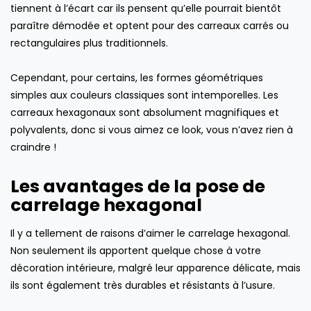
tiennent à l’écart car ils pensent qu’elle pourrait bientôt
paraître démodée et optent pour des carreaux carrés ou
rectangulaires plus traditionnels.
Cependant, pour certains, les formes géométriques
simples aux couleurs classiques sont intemporelles. Les
carreaux hexagonaux sont absolument magnifiques et
polyvalents, donc si vous aimez ce look, vous n’avez rien à
craindre !
Les avantages de la pose de
carrelage hexagonal
Il y a tellement de raisons d’aimer le carrelage hexagonal.
Non seulement ils apportent quelque chose à votre
décoration intérieure, malgré leur apparence délicate, mais
ils sont également très durables et résistants à l’usure.