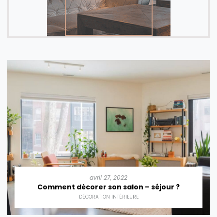
avril 27, 2022
Comment décorer son salon – séjour ?
DÉCORATION INTÉRIEURE