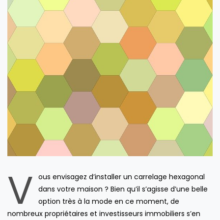
V
ous envisagez d’installer un carrelage hexagonal
dans votre maison ? Bien qu’il s’agisse d’une belle
option très à la mode en ce moment, de
nombreux propriétaires et investisseurs immobiliers s’en