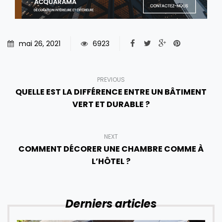
mai 26, 2021
6923
PREVIOUS
QUELLE EST LA DIFFÉRENCE ENTRE UN BÂTIMENT
VERT ET DURABLE ?
NEXT
COMMENT DÉCORER UNE CHAMBRE COMME À
L’HÔTEL ?
Derniers articles