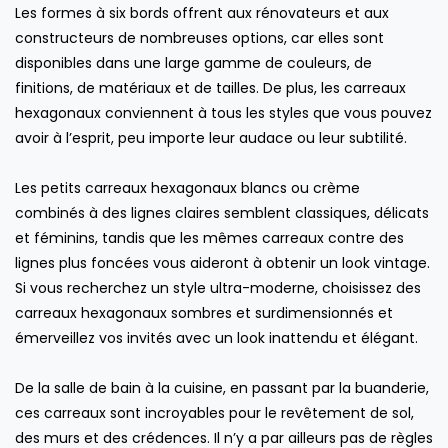
Les formes à six bords offrent aux rénovateurs et aux
constructeurs de nombreuses options, car elles sont
disponibles dans une large gamme de couleurs, de
finitions, de matériaux et de tailles. De plus, les carreaux
hexagonaux conviennent à tous les styles que vous pouvez
avoir à l’esprit, peu importe leur audace ou leur subtilité.
Les petits carreaux hexagonaux blancs ou crème
combinés à des lignes claires semblent classiques, délicats
et féminins, tandis que les mêmes carreaux contre des
lignes plus foncées vous aideront à obtenir un look vintage.
Si vous recherchez un style ultra-moderne, choisissez des
carreaux hexagonaux sombres et surdimensionnés et
émerveillez vos invités avec un look inattendu et élégant.
De la salle de bain à la cuisine, en passant par la buanderie,
ces carreaux sont incroyables pour le revêtement de sol,
des murs et des crédences. Il n’y a par ailleurs pas de règles