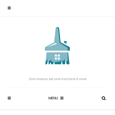
Une maison est une machine à vivre
MENU