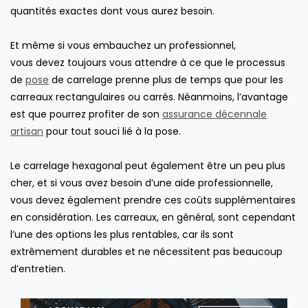
quantités exactes dont vous aurez besoin.
Et même si vous embauchez un professionnel,
vous devez toujours vous attendre à ce que le processus
de
pose
de carrelage prenne plus de temps que pour les
carreaux rectangulaires ou carrés. Néanmoins, l’avantage
est que pourrez profiter de son
assurance décennale
artisan
pour tout souci lié à la pose.
Le carrelage hexagonal peut également être un peu plus
cher, et si vous avez besoin d’une aide professionnelle,
vous devez également prendre ces coûts supplémentaires
en considération. Les carreaux, en général, sont cependant
l’une des options les plus rentables, car ils sont
extrêmement durables et ne nécessitent pas beaucoup
d’entretien.