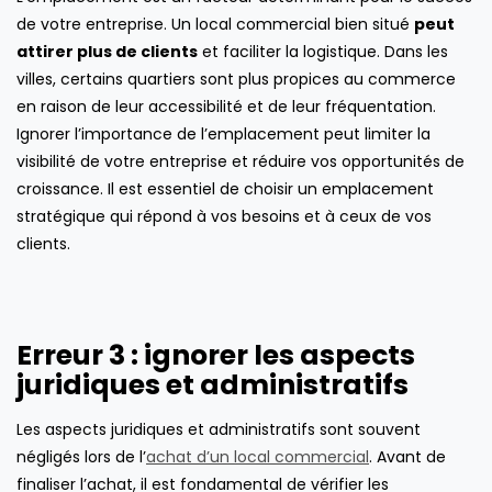
de votre entreprise. Un local commercial bien situé
peut
attirer plus de clients
et faciliter la logistique. Dans les
villes, certains quartiers sont plus propices au commerce
en raison de leur accessibilité et de leur fréquentation.
Ignorer l’importance de l’emplacement peut limiter la
visibilité de votre entreprise et réduire vos opportunités de
croissance. Il est essentiel de choisir un emplacement
stratégique qui répond à vos besoins et à ceux de vos
clients.
Erreur 3 : ignorer les aspects
juridiques et administratifs
Les aspects juridiques et administratifs sont souvent
négligés lors de l’
achat d’un local commercial
. Avant de
finaliser l’achat, il est fondamental de vérifier les