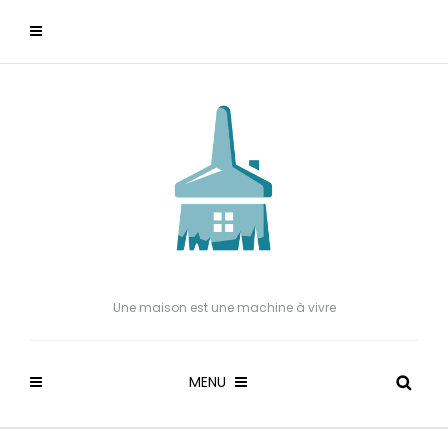
Une maison est une machine à vivre
MENU