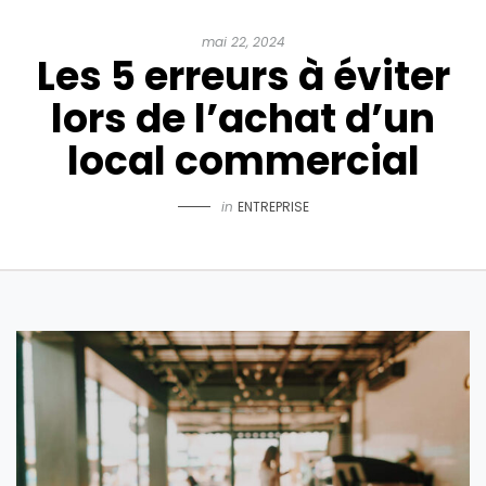
mai 22, 2024
Les 5 erreurs à éviter
lors de l’achat d’un
local commercial
in
ENTREPRISE