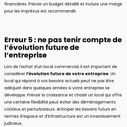
financières. Prévoir un budget détaillé et inclure une marge
pour les imprévus est recommandé.
Erreur 5 : ne pas tenir compte de
l’évolution future de
l’entreprise
Lors de l’achat d’un local commercial, il est important de
considérer
l’évolution future de votre entreprise
. Un
local qui répond à vos besoins actuels peut ne pas être
adéquat dans quelques années si votre entreprise se
développe. Prévoir la croissance et choisir un local qui offre
une certaine flexibilité peut éviter des déménagements
coûteux et perturbateurs. Anticiper les besoins futurs en
termes d’espace et d’infrastructure est un investissement
judicieux.