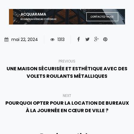
mai 22, 2024
1313
PREVIOUS
UNE MAISON SÉCURISÉE ET ESTHÉTIQUE AVEC DES
VOLETS ROULANTS MÉTALLIQUES
NEXT
POURQUOI OPTER POUR LA LOCATION DE BUREAUX
À LA JOURNÉE EN CŒUR DE VILLE ?