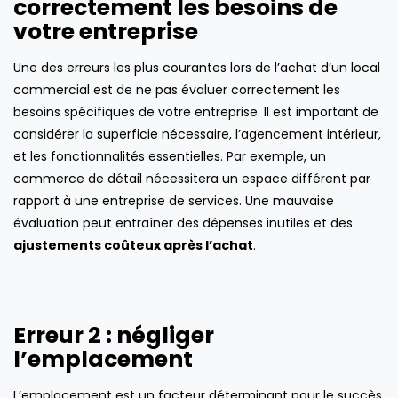
correctement les besoins de
votre entreprise
Une des erreurs les plus courantes lors de l’achat d’un local
commercial est de ne pas évaluer correctement les
besoins spécifiques de votre entreprise. Il est important de
considérer la superficie nécessaire, l’agencement intérieur,
et les fonctionnalités essentielles. Par exemple, un
commerce de détail nécessitera un espace différent par
rapport à une entreprise de services. Une mauvaise
évaluation peut entraîner des dépenses inutiles et des
ajustements coûteux après l’achat
.
Erreur 2 : négliger
l’emplacement
L’emplacement est un facteur déterminant pour le succès