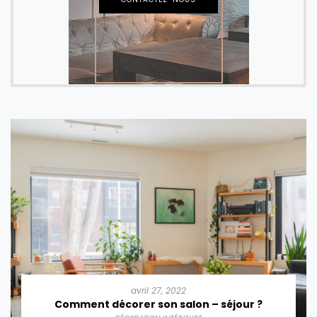
avril 27, 2022
Comment décorer son salon – séjour ?