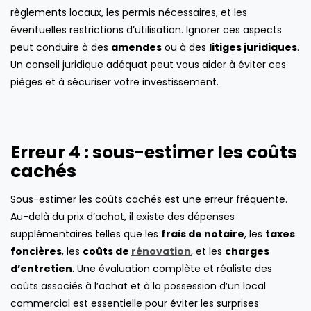
règlements locaux, les permis nécessaires, et les
éventuelles restrictions d’utilisation. Ignorer ces aspects
peut conduire à des
amendes
ou à des
litiges juridiques
.
Un conseil juridique adéquat peut vous aider à éviter ces
pièges et à sécuriser votre investissement.
Erreur 4 : sous-estimer les coûts
cachés
Sous-estimer les coûts cachés est une erreur fréquente.
Au-delà du prix d’achat, il existe des dépenses
supplémentaires telles que les
frais de notaire
, les
taxes
foncières
, les
coûts de
rénovation
, et les
charges
d’entretien
. Une évaluation complète et réaliste des
coûts associés à l’achat et à la possession d’un local
commercial est essentielle pour éviter les surprises