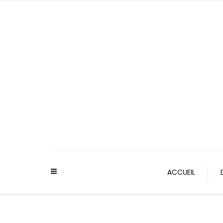
ACCUEIL