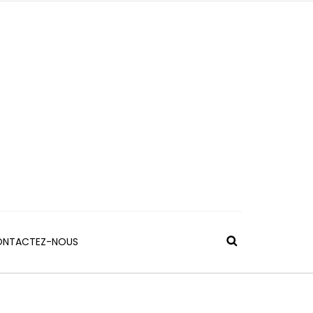
NTACTEZ-NOUS