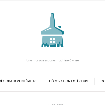
Une maison est une machine à vivre
DÉCORATION INTÉRIEURE
DÉCORATION EXTÉRIEURE
CO