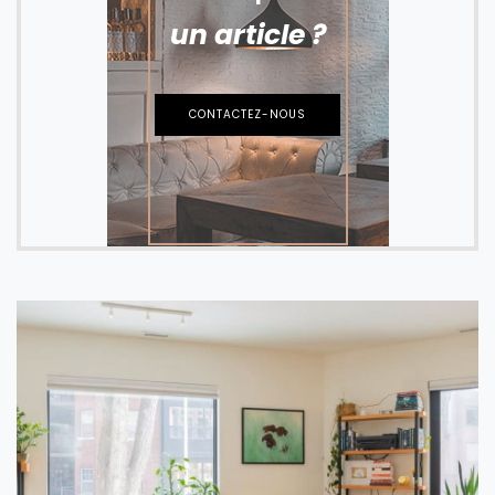
un article ?
CONTACTEZ-NOUS