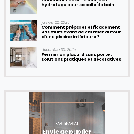
hydrofuge pour sa salle de bain
janvier 22, 2026
Comment préparer efficacement
vos murs avant de carreler autour
d’une piscine intérieure ?
décembre 30, 2025
Fermer un placard sans porte :
solutions pratiques et décoratives
PARTENARIAT
Envie de publier