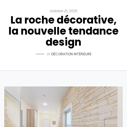
octobre 21, 2025
La roche décorative,
la nouvelle tendance
design
in
DÉCORATION INTÉRIEURE