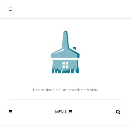
Une maison est une machine à vivre
MENU