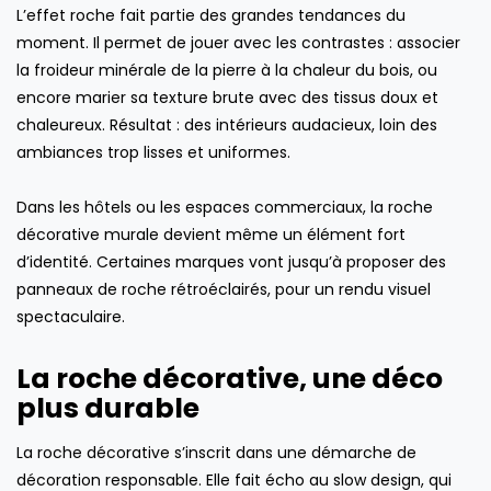
L’effet roche fait partie des grandes tendances du
moment. Il permet de jouer avec les contrastes : associer
la froideur minérale de la pierre à la chaleur du bois, ou
encore marier sa texture brute avec des tissus doux et
chaleureux. Résultat : des intérieurs audacieux, loin des
ambiances trop lisses et uniformes.
Dans les hôtels ou les espaces commerciaux, la roche
décorative murale devient même un élément fort
d’identité. Certaines marques vont jusqu’à proposer des
panneaux de roche rétroéclairés, pour un rendu visuel
spectaculaire.
La roche décorative, une déco
plus durable
La roche décorative s’inscrit dans une démarche de
décoration responsable. Elle fait écho au slow design, qui