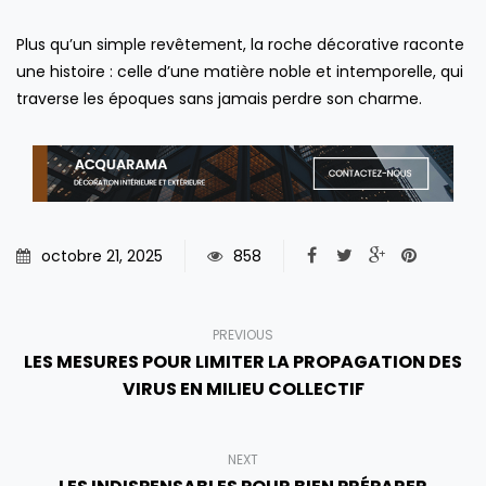
Plus qu’un simple revêtement, la roche décorative raconte
une histoire : celle d’une matière noble et intemporelle, qui
traverse les époques sans jamais perdre son charme.
octobre 21, 2025
858
PREVIOUS
LES MESURES POUR LIMITER LA PROPAGATION DES
VIRUS EN MILIEU COLLECTIF
NEXT