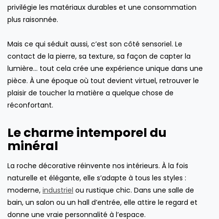
privilégie les matériaux durables et une consommation
plus raisonnée.
Mais ce qui séduit aussi, c’est son côté sensoriel. Le
contact de la pierre, sa texture, sa façon de capter la
lumière… tout cela crée une expérience unique dans une
pièce. À une époque où tout devient virtuel, retrouver le
plaisir de toucher la matière a quelque chose de
réconfortant.
Le charme intemporel du
minéral
La roche décorative réinvente nos intérieurs. À la fois
naturelle et élégante, elle s’adapte à tous les styles :
moderne,
industriel
ou rustique chic. Dans une salle de
bain, un salon ou un hall d’entrée, elle attire le regard et
donne une vraie personnalité à l’espace.