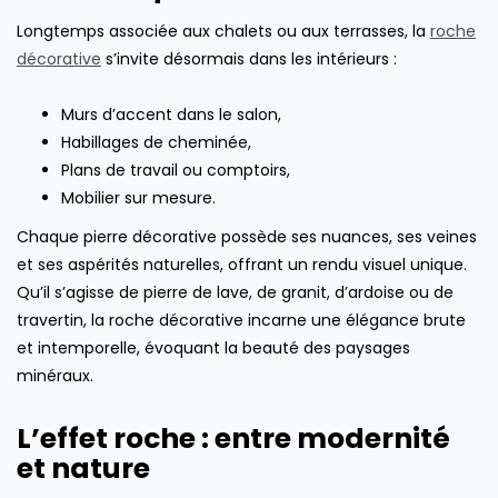
Longtemps associée aux chalets ou aux terrasses, la
roche
décorative
s’invite désormais dans les intérieurs :
Murs d’accent dans le salon,
Habillages de cheminée,
Plans de travail ou comptoirs,
Mobilier sur mesure.
Chaque pierre décorative possède ses nuances, ses veines
et ses aspérités naturelles, offrant un rendu visuel unique.
Qu’il s’agisse de pierre de lave, de granit, d’ardoise ou de
travertin, la roche décorative incarne une élégance brute
et intemporelle, évoquant la beauté des paysages
minéraux.
L’effet roche : entre modernité
et nature