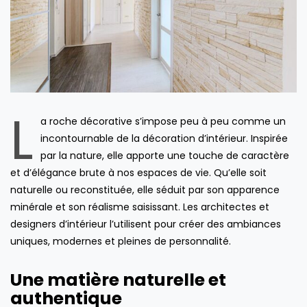
L
a roche décorative s’impose peu à peu comme un
incontournable de la décoration d’intérieur. Inspirée
par la nature, elle apporte une touche de caractère
et d’élégance brute à nos espaces de vie. Qu’elle soit
naturelle ou reconstituée, elle séduit par son apparence
minérale et son réalisme saisissant. Les architectes et
designers d’intérieur l’utilisent pour créer des ambiances
uniques, modernes et pleines de personnalité.
Une matière naturelle et
authentique